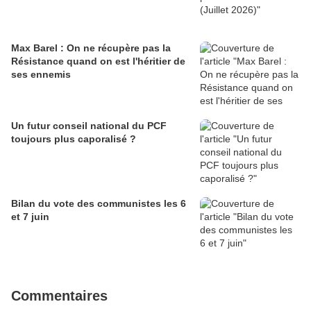
Max Barel : On ne récupère pas la
Résistance quand on est l'héritier de
ses ennemis
Un futur conseil national du PCF
toujours plus caporalisé ?
Bilan du vote des communistes les 6
et 7 juin
Commentaires