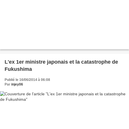
L'ex 1er ministre japonais et la catastrophe de
Fukushima
Publié le 16/06/2014 à 06:08
Par
injey06