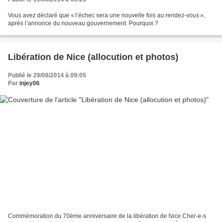
Vous avez déclaré que « l’échec sera une nouvelle fois au rendez-vous »,
après l’annonce du nouveau gouvernement. Pourquoi ?
Libération de Nice (allocution et photos)
Publié le 29/08/2014 à 09:05
Par
injey06
Commémoration du 70ème anniversaire de la libération de Nice Cher-e-s