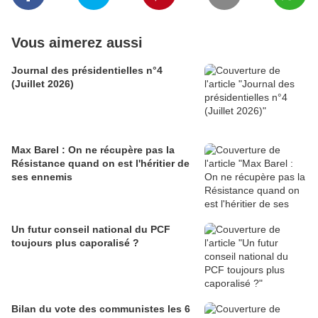
Vous aimerez aussi
Journal des présidentielles n°4
(Juillet 2026)
Max Barel : On ne récupère pas la
Résistance quand on est l'héritier de
ses ennemis
Un futur conseil national du PCF
toujours plus caporalisé ?
Bilan du vote des communistes les 6