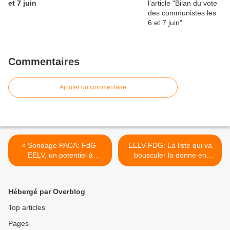
et 7 juin
Commentaires
Ajouter un commentaire
< Sondage PACA: FdG-
EELV-FDG: La liste qui va
EELV, un potentiel à
bousculer la donne en
mobiliser
PACA! >
Hébergé par Overblog
Top articles
Pages