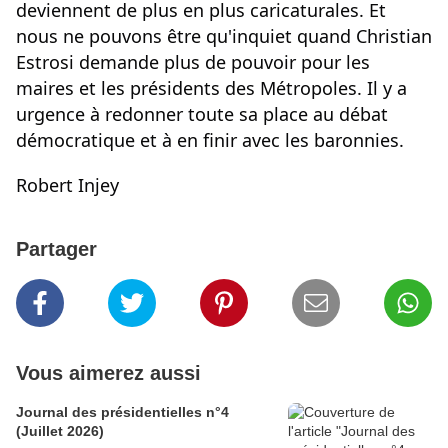
deviennent de plus en plus caricaturales. Et
nous ne pouvons être qu'inquiet quand Christian
Estrosi demande plus de pouvoir pour les
maires et les présidents des Métropoles. Il y a
urgence à redonner toute sa place au débat
démocratique et à en finir avec les baronnies.
Robert Injey
Partager
Vous aimerez aussi
Journal des présidentielles n°4
(Juillet 2026)