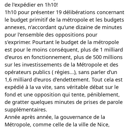
de l'expédier en 1h10!
1h10 pour présenter 19 délibérations concernant
le budget primitif de la métropole et les budgets
annexes, n'accordant qu'une dizaine de minutes
pour l'ensemble des oppositions pour
s'exprimer. Pourtant le budget de la métropole
est pour le moins conséquent, plus de 1 milliard
d'euros en fonctionnement, plus de 500 millions
sur les investissements de la Métropole et des
opérateurs publics ( régies...), sans parler d'un
1,6 milliard d'euros
d'endettement. Tout cela est
expédié à la va vite, sans véritable débat sur le
fond et une opposition qui tente, péniblement,
de gratter quelques minutes de prises de parole
supplémentaires.
Année après année, la gouvernance de la
Métropole, comme celle de la ville de Nice,