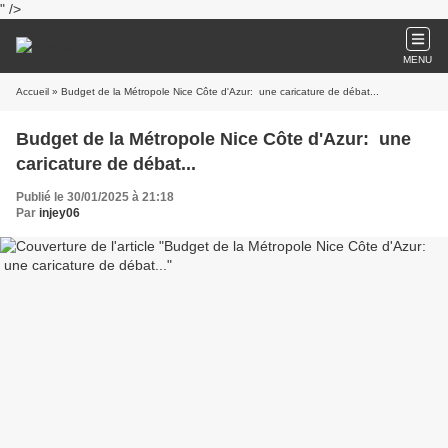
" />
MENU
Accueil
» Budget de la Métropole Nice Côte d'Azur: une caricature de débat...
Budget de la Métropole Nice Côte d'Azur: une
caricature de débat...
Publié le 30/01/2025 à 21:18
Par
injey06