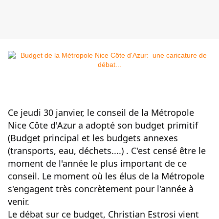
Ce jeudi 30 janvier, le conseil de la Métropole
Nice Côte d'Azur a adopté son budget primitif
(Budget principal et les budgets annexes
(transports, eau, déchets....) . C'est censé être le
moment de l'année le plus important de ce
conseil. Le moment où les élus de la Métropole
s'engagent très concrètement pour l'année à
venir.
Le débat sur ce budget, Christian Estrosi vient