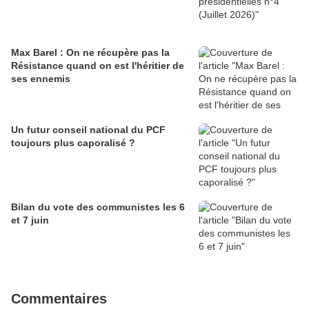
Max Barel : On ne récupère pas la
Résistance quand on est l'héritier de
ses ennemis
Un futur conseil national du PCF
toujours plus caporalisé ?
Bilan du vote des communistes les 6
et 7 juin
Commentaires