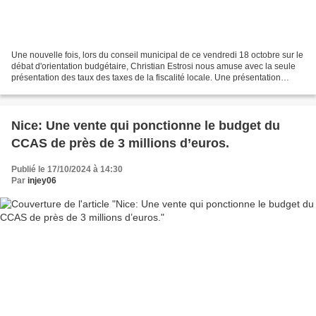
Une nouvelle fois, lors du conseil municipal de ce vendredi 18 octobre sur le
débat d'orientation budgétaire, Christian Estrosi nous amuse avec la seule
présentation des taux des taxes de la fiscalité locale. Une présentation
biaisée qui fait apparaître...
Nice: Une vente qui ponctionne le budget du
CCAS de près de 3 millions d’euros.
Publié le 17/10/2024 à 14:30
Par
injey06