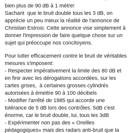
bien plus de 90 dB à 1 mètre!
Sachant
que le bruit double tous les 3 dB, on
apprécie un peu mieux la réalité de l'annonce de
Christian Estrosi. Cette annonce vise simplement à
donner l'impression de faire quelque chose sur un
sujet qui préoccupe nos concitoyens.
Pour lutter efficacement contre le bruit de véritables
mesures s'imposent:
- Respecter impérativement la limite des 80 dB et
en finir avec les dérogations accordées, sur les
cartes grises, à certaines grosses cylindrés
autorisées à émettre 90 à 100 décibels
- Modifier
l'arrêté de 1985 qui accorde une
tolérance de 5 dB lors des contrôles. 5dB c'est
énorme, car le bruit double, lui, tous les 3dB
- Expérimenter non pas des « Oreilles
pédagogiques» mais des radars anti-bruit que la