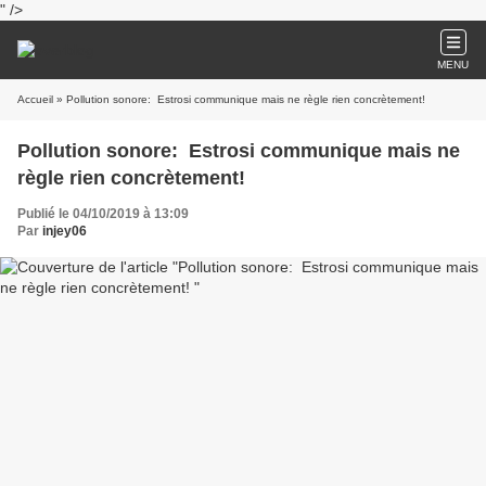
" />
MENU
Accueil
» Pollution sonore: Estrosi communique mais ne règle rien concrètement!
Pollution sonore: Estrosi communique mais ne
règle rien concrètement!
Publié le 04/10/2019 à 13:09
Par
injey06