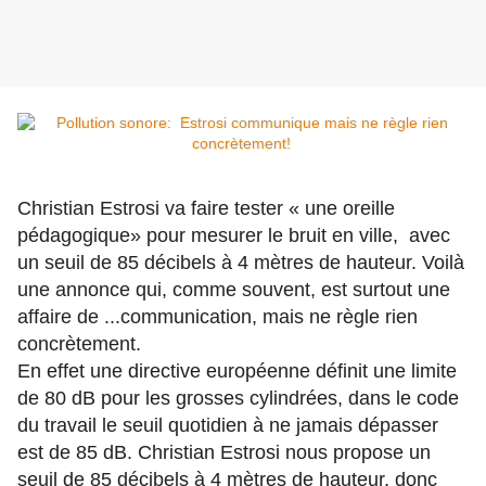
Christian Estrosi va faire tester « une oreille
pédagogique» pour mesurer le bruit en ville, avec
un seuil de 85 décibels à 4 mètres de hauteur. Voilà
une annonce qui, comme souvent, est surtout une
affaire de ...communication, mais ne règle rien
concrètement.
En effet une
directive européenne définit une limite
de 80 dB pour les grosses cylindrées, dans le code
du travail le seuil quotidien à ne jamais dépasser
est de 85 dB. Christian Estrosi nous propose un
seuil de 85 décibels à 4 mètres de
hauteur, donc