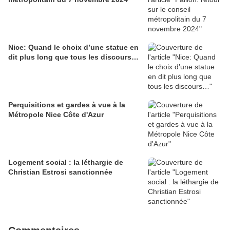
Nice: Quand le choix d’une statue en
dit plus long que tous les discours…
Perquisitions et gardes à vue à la
Métropole Nice Côte d'Azur
Logement social : la léthargie de
Christian Estrosi sanctionnée