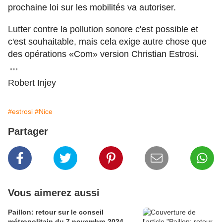
prochaine loi sur les mobilités va autoriser.
Lutter contre la pollution sonore c'est possible et
c'est souhaitable, mais cela exige autre chose que
des opérations «Com» version Christian Estrosi.
Robert Injey
#estrosi
#Nice
Partager
Vous aimerez aussi
Paillon: retour sur le conseil
métropolitain du 7 novembre 2024